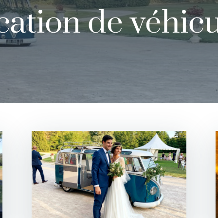
cation de véhicu