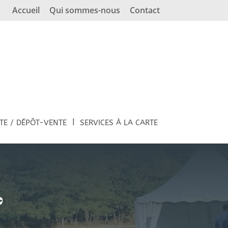
Accueil
Qui sommes-nous
Contact
TE / DÉPÔT-VENTE
SERVICES À LA CARTE
&