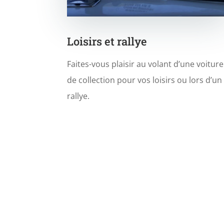
Loisirs et rallye
Faites-vous plaisir au volant d’une voiture
de collection pour vos loisirs ou lors d’un
rallye.