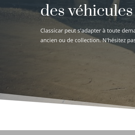
des véhicules
Classicar peut s'adapter à toute dem
ancien ou de collection. N'hésitez p