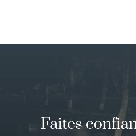
Faites confia