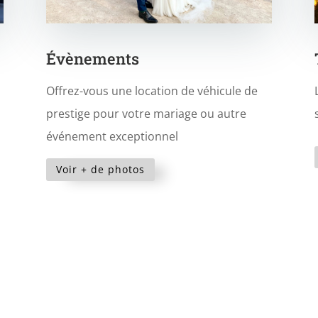
Évènements
Offrez-vous une location de véhicule de
prestige pour votre mariage ou autre
événement exceptionnel
Voir + de photos