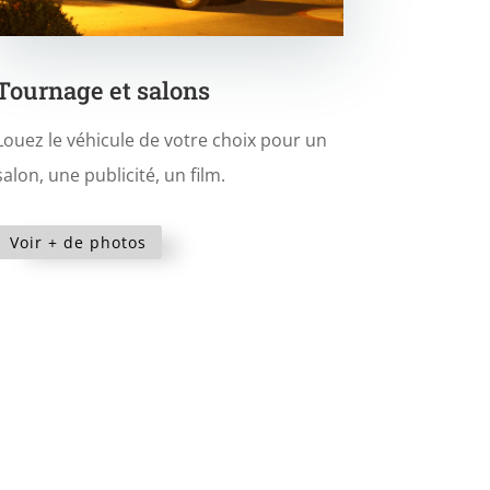
Tournage et salons
Louez le véhicule de votre choix pour un
salon, une publicité, un film.
Voir + de photos