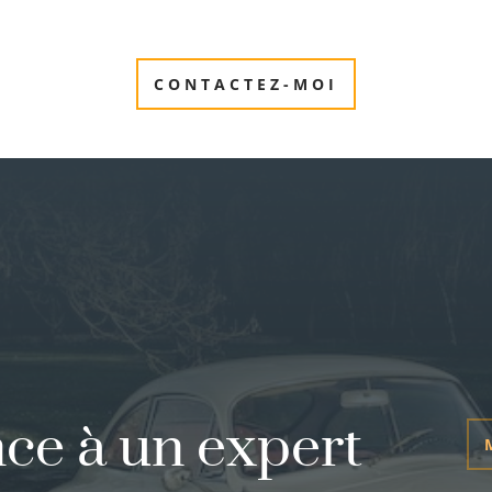
CONTACTEZ-MOI
nce à un expert