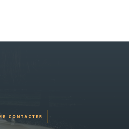
ME CONTACTER